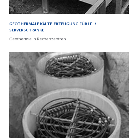
GEOTHERMALE KÄLTE-ERZEUGUNG FÜR IT- /
SERVERSCHRÄNKE
Geothermie in Rechenzentren