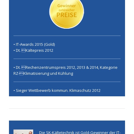
• IT-Awards 2015 (Gold)
• Dt. Kältepreis 2012
• Dt. Rechenzentrumspreis 2012, 2013 & 2014, Kategorie
RZ-Klimatisierung und Kühlung
• Sieger Wettbewerb kommun. Klimaschutz 2012
Die SK-Kältetechnik ist Gold-Gewinner der IT-