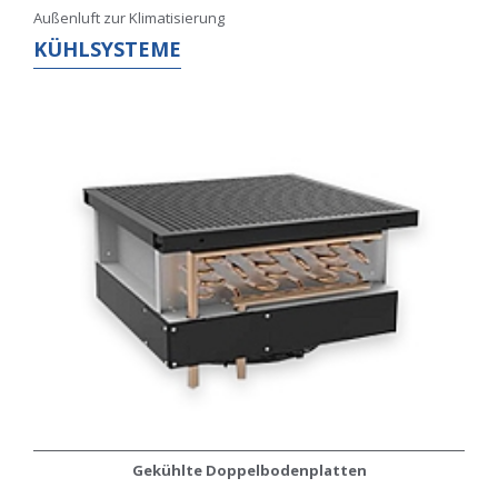
Außenluft zur Klimatisierung
KÜHLSYSTEME
Gekühlte Doppelbodenplatten