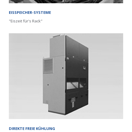
EISSPEICHER-SYSTEME
"Eiszeit für's Rack"
DIREKTE FREIE KÜHLUNG