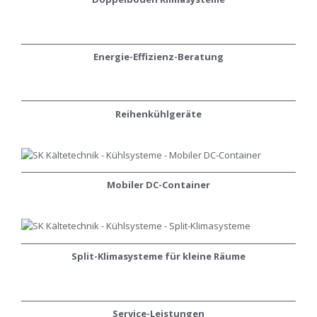
Energie-Effizienz-Beratung
Reihenkühlgeräte
Mobiler DC-Container
Split-Klimasysteme für kleine Räume
Service-Leistungen