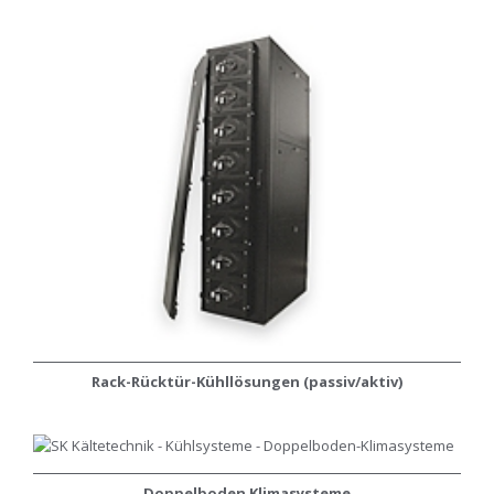
Rack-Rücktür-Kühllösungen (passiv/aktiv)
Doppelboden Klimasysteme