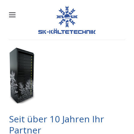
Seit über 10 Jahren Ihr
Partner