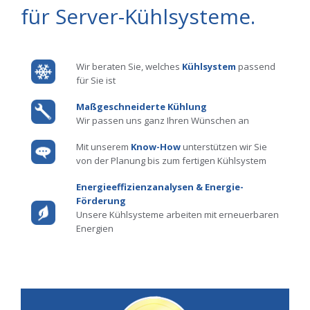
für Server-Kühlsysteme.
Wir beraten Sie, welches
Kühlsystem
passend
für Sie ist
Maßgeschneiderte Kühlung
Wir passen uns ganz Ihren Wünschen an
Mit unserem
Know-How
unterstützen wir Sie
von der Planung bis zum fertigen Kühlsystem
Energieeffizienzanalysen & Energie-
Förderung
Unsere Kühlsysteme arbeiten mit erneuerbaren
Energien