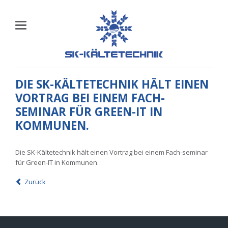
DIE SK-KÄLTETECHNIK HÄLT EINEN
VORTRAG BEI EINEM FACH-
SEMINAR FÜR GREEN-IT IN
KOMMUNEN.
Die SK-Kältetechnik hält einen Vortrag bei einem Fach-seminar
für Green-IT in Kommunen.
Zurück