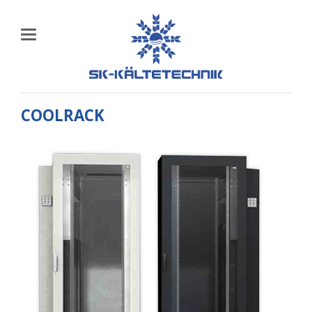
COOLRACK