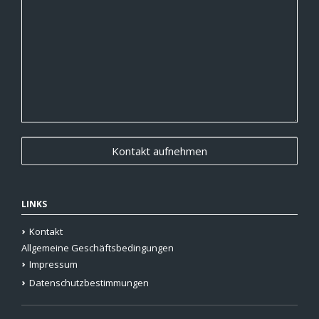
LINKS
Kontakt
Allgemeine Geschäftsbedingungen
Impressum
Datenschutzbestimmungen