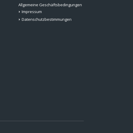
Allgemeine Geschäftsbedingungen
Impressum
Datenschutzbestimmungen