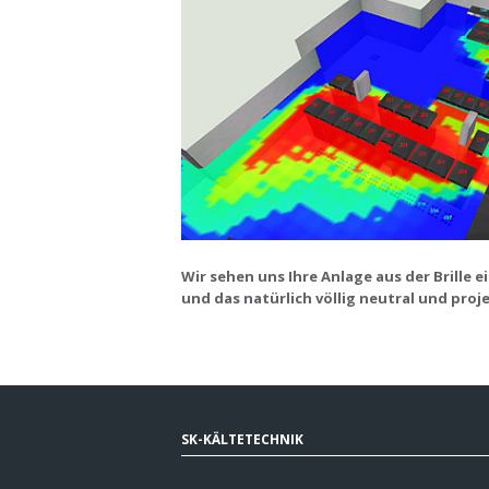
Wir sehen uns Ihre Anlage aus der Brille 
und das natürlich völlig neutral und proj
SK-KÄLTETECHNIK