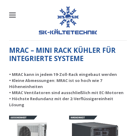
MRAC – MINI RACK KÜHLER FÜR
INTEGRIERTE SYSTEME
• MRAC kann in jedem 19-Zoll-Rack eingebaut werden
• Kleine Abmessungen: MRAC ist so hoch wie 7
Höheneinheiten
• MRAC Ventilatoren sind ausschließlich mit EC-Motoren
• Höchste Redundanz mit der 2-Verflüssigereinheit
Lösung