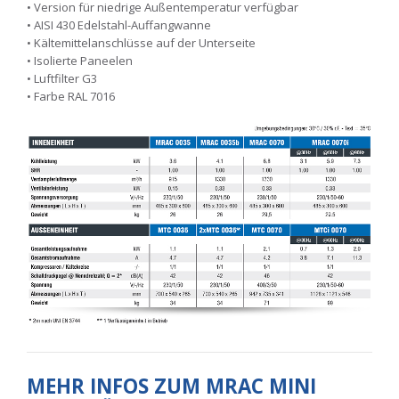
• Version für niedrige Außentemperatur verfügbar
• AISI 430 Edelstahl-Auffangwanne
• Kältemittelanschlüsse auf der Unterseite
• Isolierte Paneelen
• Luftfilter G3
• Farbe RAL 7016
MEHR INFOS ZUM MRAC MINI