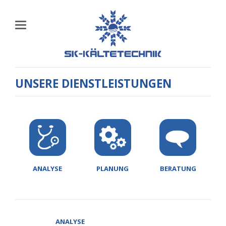
UNSERE DIENSTLEISTUNGEN
ANALYSE
PLANUNG
BERATUNG
ANALYSE